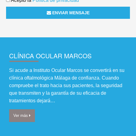
Acepto la
Política de privacidad
ENVIAR MENSAJE
CLÍNICA OCULAR MARCOS
Si acude a Instituto Ocular Marcos se convertirá en su
clínica oftalmológica Málaga de confianza. Cuando
compruebe el trato hacia sus pacientes, la seguridad
que transmiten y la garantía de su eficacia de
tratamientos dejará…
Ver más