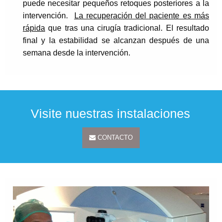
puede necesitar pequeños retoques posteriores a la
intervención.
La recuperación del paciente es más
rápida
que tras una cirugía tradicional. El resultado
final y la estabilidad se alcanzan después de una
semana desde la intervención.
Visite nuestras instalaciones
CONTACTO