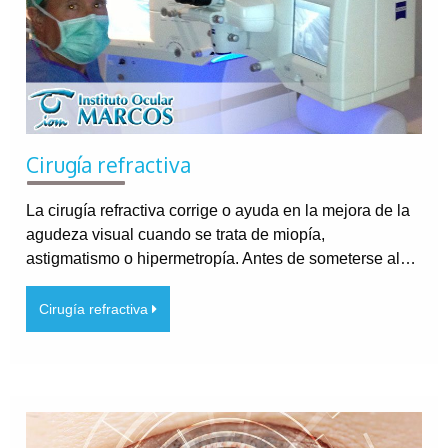
Cirugía refractiva
La cirugía refractiva corrige o ayuda en la mejora de la
agudeza visual cuando se trata de miopía,
astigmatismo o hipermetropía. Antes de someterse al…
Cirugía refractiva