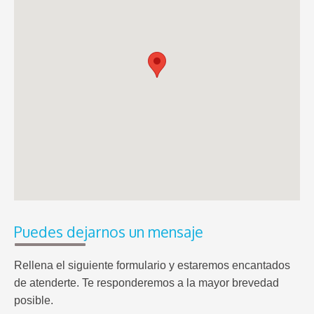
Puedes dejarnos un mensaje
Rellena el siguiente formulario y estaremos encantados
de atenderte. Te responderemos a la mayor brevedad
posible.