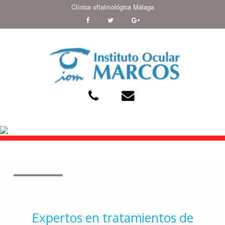
Clínica oftalmológica Málaga
Expertos en tratamientos de