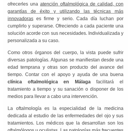
ofrecerles una
atención oftalmológica de calidad, con
garantías de éxito y utilizando las técnicas más
innovadoras
es firme y serio. Cada día luchan por
cumplirlo y superarse. Ofreciendo a cada paciente una
solución acorde con sus necesidades. Individualizada y
personalizada a su caso.
Como otros órganos del cuerpo, la vista puede sufrir
diversas patologías. Algunas se manifiestan desde una
edad temprana y otras son producto del avance del
tiempo. Contar con el apoyo y ayuda de una buena
clínica oftalmológica en Málaga
facilitará el
tratamiento a tiempo y su sanación o disponer de los
medios para llevar a cabo una intervención.
La oftalmología es la especialidad de la medicina
dedicada al estudio de las enfermedades del ojo y sus
tratamientos. Los médicos que la desarrollan son los
oftalmólogos u oculistas. Las patologías más frecuentes