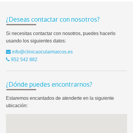
¿Deseas contactar con nosotros?
Si necesitas contactar con nosotros, puedes hacerlo
usando los siguientes datos:
info@clinicaocularmarcos.es
952 542 882
¿Dónde puedes encontrarnos?
Estaremos encantados de atenderte en la siguiente
ubicación: