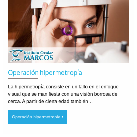
Operación hipermetropía
La hipermetropía consiste en un fallo en el enfoque
visual que se manifiesta con una visión borrosa de
cerca. A partir de cierta edad también…
Operación hipermetropía