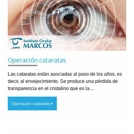
Operación cataratas
Las cataratas están asociadas al paso de los años, es
decir, al envejecimiento. Se produce una pérdida de
transparencia en el cristalino que es la…
Operación cataratas