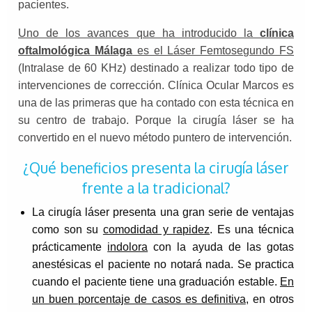
pacientes.
Uno de los avances que ha introducido la
clínica
oftalmológica Málaga
es el Láser Femtosegundo FS
(Intralase de 60 KHz) destinado a realizar todo tipo de
intervenciones de corrección. Clínica Ocular Marcos es
una de las primeras que ha contado con esta técnica en
su centro de trabajo. Porque la cirugía láser se ha
convertido en el nuevo método puntero de intervención.
¿Qué beneficios presenta la cirugía láser
frente a la tradicional?
La cirugía láser presenta una gran serie de ventajas
como son su
comodidad y rapidez
. Es una técnica
prácticamente
indolora
con la ayuda de las gotas
anestésicas el paciente no notará nada. Se practica
cuando el paciente tiene una graduación estable.
En
un buen porcentaje de casos es definitiva
, en otros