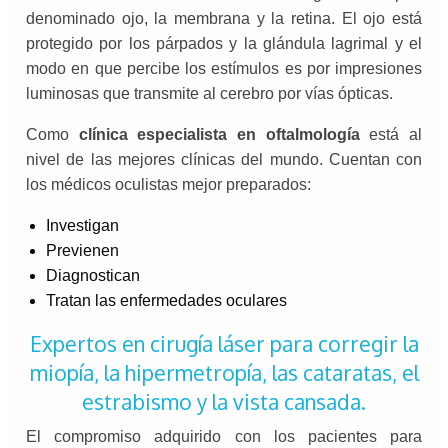
denominado ojo, la membrana y la retina. El ojo está
protegido por los párpados y la glándula lagrimal y el
modo en que percibe los estímulos es por impresiones
luminosas que transmite al cerebro por vías ópticas.
Como
clínica especialista en oftalmología
está al
nivel de las mejores clínicas del mundo. Cuentan con
los médicos oculistas mejor preparados:
Investigan
Previenen
Diagnostican
Tratan las enfermedades oculares
Expertos en cirugía láser para corregir la
miopía, la hipermetropía, las cataratas, el
estrabismo y la vista cansada.
El compromiso adquirido con los pacientes para