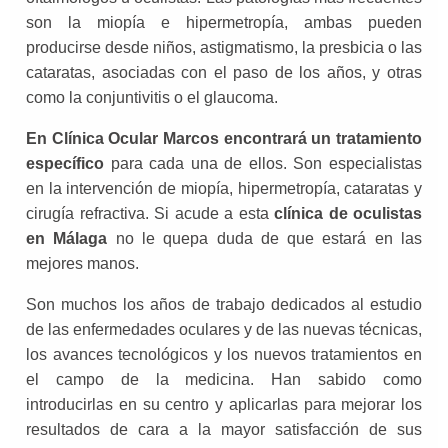
son la miopía e hipermetropía, ambas pueden
producirse desde niños, astigmatismo, la presbicia o las
cataratas, asociadas con el paso de los años, y otras
como la conjuntivitis o el glaucoma.
En Clínica Ocular Marcos encontrará un tratamiento
específico
para cada una de ellos. Son especialistas
en la intervención de miopía, hipermetropía, cataratas y
cirugía refractiva. Si acude a esta
clínica de oculistas
en Málaga
no le quepa duda de que estará en las
mejores manos.
Son muchos los años de trabajo dedicados al estudio
de las enfermedades oculares y de las nuevas técnicas,
los avances tecnológicos y los nuevos tratamientos en
el campo de la medicina. Han sabido como
introducirlas en su centro y aplicarlas para mejorar los
resultados de cara a la mayor satisfacción de sus