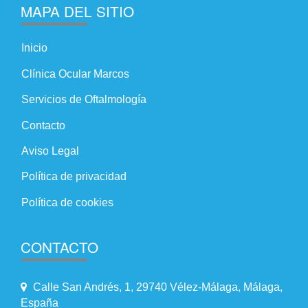
MAPA DEL SITIO
Inicio
Clínica Ocular Marcos
Servicios de Oftalmología
Contacto
Aviso Legal
Política de privacidad
Política de cookies
CONTACTO
Calle San Andrés, 1, 29740 Vélez-Málaga, Málaga,
España