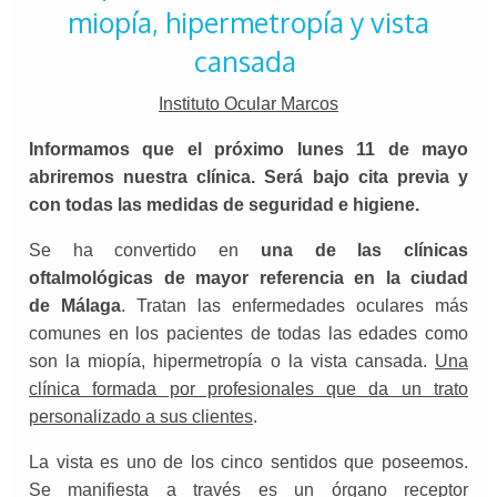
miopía, hipermetropía y vista
cansada
Instituto Ocular Marcos
Informamos que el próximo lunes 11 de mayo
abriremos nuestra clínica. Será bajo cita previa y
con todas las medidas de seguridad e higiene.
Se ha convertido en
una de las clínicas
oftalmológicas de mayor referencia en la ciudad
de Málaga
. Tratan las enfermedades oculares más
comunes en los pacientes de todas las edades como
son la miopía, hipermetropía o la vista cansada.
Una
clínica formada por profesionales que da un trato
personalizado a sus clientes
.
La vista es uno de los cinco sentidos que poseemos.
Se manifiesta a través es un órgano receptor